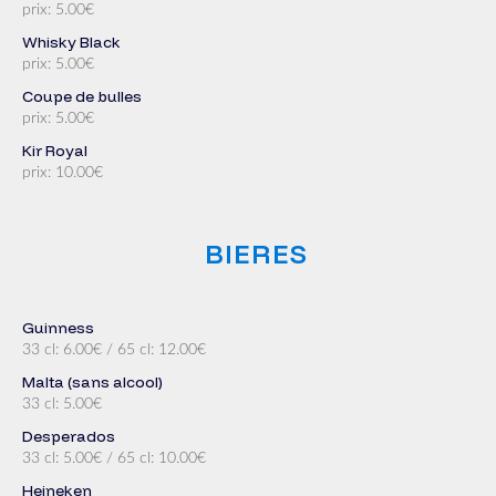
prix: 5.00€
Whisky Black
prix: 5.00€
Coupe de bulles
prix: 5.00€
Kir Royal
prix: 10.00€
BIERES
Guinness
33 cl: 6.00€ / 65 cl: 12.00€
Malta (sans alcool)
33 cl: 5.00€
Desperados
33 cl: 5.00€ / 65 cl: 10.00€
Heineken