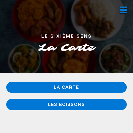
LE SIXIÈME SENS
La Carte
LA CARTE
LES BOISSONS