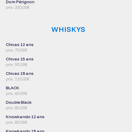
Dom Pérignon
prix: 350.00€
WHISKYS
Chivas 12 ans
prix: 70.00€
Chivas 15 ans
prix: 90.00€
Chivas 18 ans
prix: 110.00€
BLACK
prix: 60.00€
Double Black
prix: 80.00€
Knowkando 12 ans
prix: 80.00€
Knowkando 18 ans