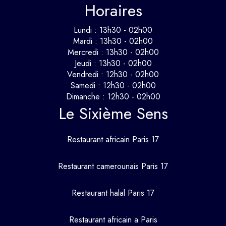
Horaires
Lundi : 13h30 - 02h00
Mardi : 13h30 - 02h00
Mercredi : 13h30 - 02h00
Jeudi : 13h30 - 02h00
Vendredi : 12h30 - 02h00
Samedi : 12h30 - 02h00
Dimanche : 12h30 - 02h00
Le Sixième Sens
Restaurant africain Paris 17
Restaurant camerounais Paris 17
Restaurant halal Paris 17
Restaurant africain a Paris