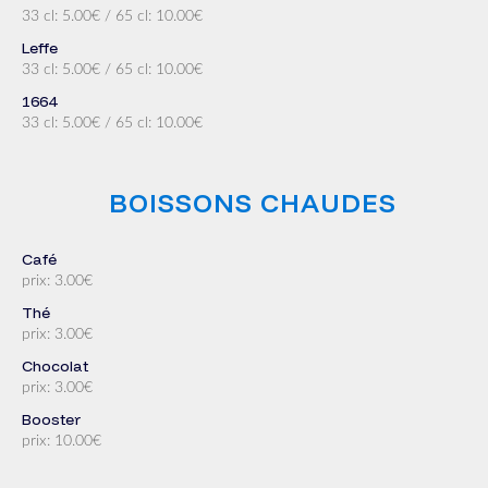
33 cl: 5.00€ / 65 cl: 10.00€
Leffe
33 cl: 5.00€ / 65 cl: 10.00€
1664
33 cl: 5.00€ / 65 cl: 10.00€
BOISSONS CHAUDES
Café
prix: 3.00€
Thé
prix: 3.00€
Chocolat
prix: 3.00€
Booster
prix: 10.00€