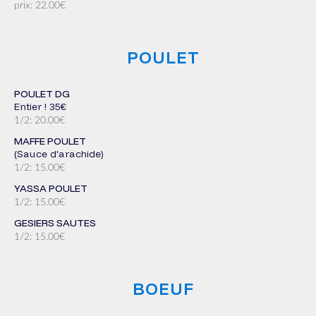
prix: 22.00€
POULET
POULET DG
Entier ! 35€
1/2: 20.00€
MAFFE POULET
(sauce d'arachide)
1/2: 15.00€
YASSA POULET
1/2: 15.00€
GESIERS SAUTES
1/2: 15.00€
BOEUF