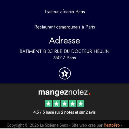
Traiteur africain Paris
Restaurant camerounais à Paris
Adresse
BATIMENT B 25 RUE DU DOCTEUR HEULIN
75017 Paris
4.5 / 5 basé sur 2 notes et sur 2 avis
Copyright © 2026 Le Sixième Sens - Site web créé par
RestoPro
-